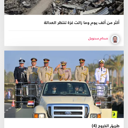
أكثر من ألف يوم وما زالت غزة تنتظر العدالة
صدام سحويل
طريق الخروج (4)