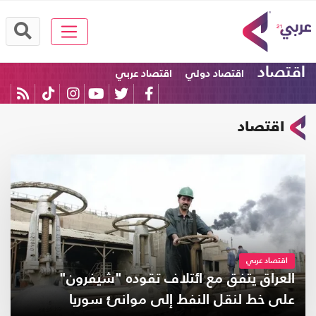
اقتصاد
اقتصاد دولي
اقتصاد عربي
اقتصاد
اقتصاد عربي
العراق يتفق مع ائتلاف تقوده "شيفرون"
على خط لنقل النفط إلى موانئ سوريا