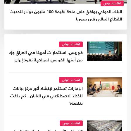
اقتصاد عربي
البنك الدولي يوافق على منحة بقيمة 100 مليون دولار لتحديث
القطاع المالي في سوريا
اقتصاد دولي
فوربس: استثمارات أمريكا في العراق جزء
من أمنها القومي لمواجهة نفوذ إيران
اقتصاد دولي
الإمارات تستثمر لإنشاء أكبر مركز بيانات
للذكاء الاصطناعي في اليابان.. كم بلغت
تكلفته؟
اقتصاد عربي