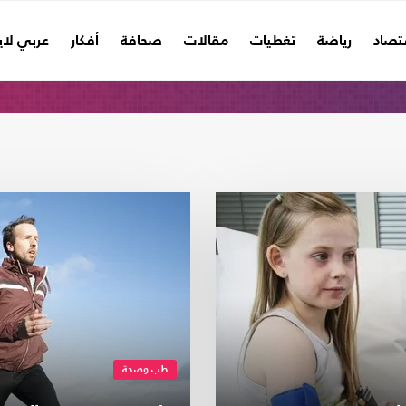
تصاد
رياضة
تغطيات
مقالات
صحافة
أفكار
عربي لا
طب وصحة