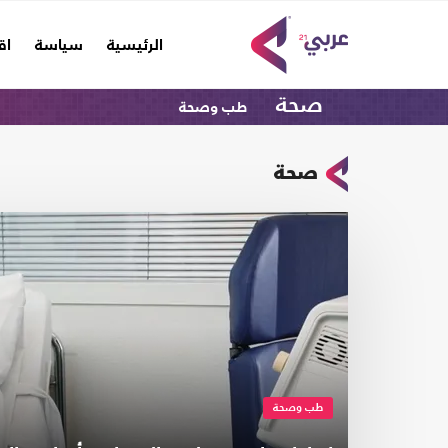
(current)
الرئيسية
سياسة
اق
صحة
طب وصحة
صحة
طب وصحة