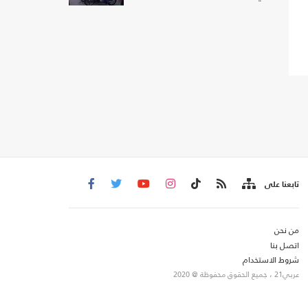
تابعنا على
من نحن
اتصل بنا
شروط الاستخدام
عربي21 ، جميع الحقوق محفوظة @ 2020