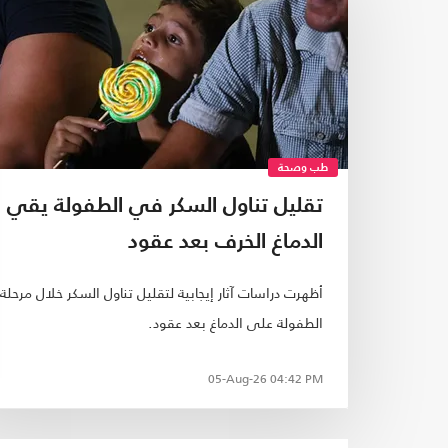
طب وصحة
تقليل تناول السكر في الطفولة يقي
الدماغ الخرف بعد عقود
أظهرت دراسات آثار إيجابية لتقليل تناول السكر خلال مرحلة
الطفولة على الدماغ بعد عقود.
05-Aug-26
04:42 PM