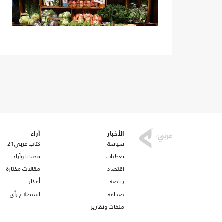
الأخبار
آراء
سياسة
كتاب عربي21
تغطيات
قضايا وآراء
اقتصاد
مقالات مختارة
رياضة
أفكار
صحافة
استطلاع رأي
ملفات وتقارير