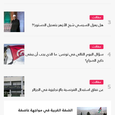
مقالات
3
هل يعزل السيسي شيخ الأزهر بتعديل الدستور؟!
مقالات
4
سؤال اليوم التالي في تونس: ما الذي يجب أن يبقى
خارج الصراع؟
مقالات
5
عن نفاق استبدال الفرنسية بالإنجليزية في الجزائر
الضفة الغربية في مواجهة عاصفة