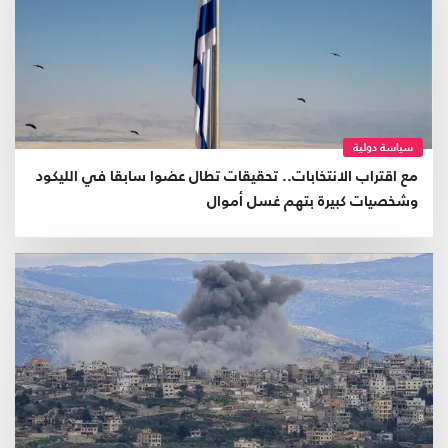
سياسة دولية
مع اقتراب الانتخابات.. تحقيقات تطال عضوا سابقا في الليكود
وشخصيات كبيرة بتهم غسل أموال