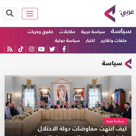
سياسة
سياسة عربية
مقابلات
حقوق وحريات
ملفات وتقارير
اختبار
سياسة دولية
سياسة
سياسة عربية
كيف انتهت مفاوضات دولة الاحتلال