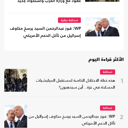
عقود مع وزارة الحرب واستحواذ جديد
صحافة دولية
WP: فوز عبدالرحمن السيد يرسخ مخاوف
إسرائيل من تآكل الدعم الأمريكي
الأكثر قراءة اليوم
صحافة
1
هذه خطة الاحتلال الخاصة لمستقبل الميليشيات
المسلحة في غزة.. أين سيذهبون؟
صحافة
2
WP: فوز عبدالرحمن السيد يرسخ مخاوف إسرائيل من
تآكل الدعم الأمريكي