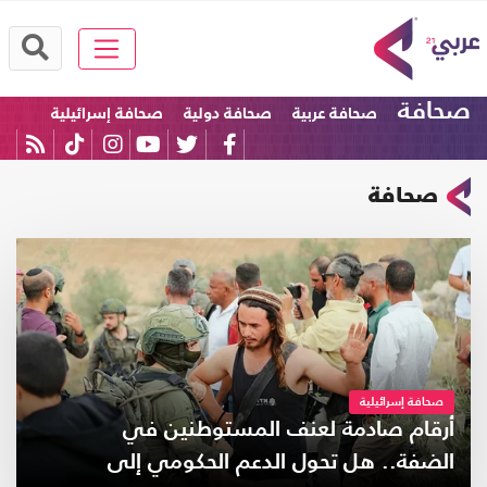
صحافة
صحافة عربية
صحافة دولية
صحافة إسرائيلية
صحافة
صحافة إسرائيلية
أرقام صادمة لعنف المستوطنين في
الضفة.. هل تحول الدعم الحكومي إلى