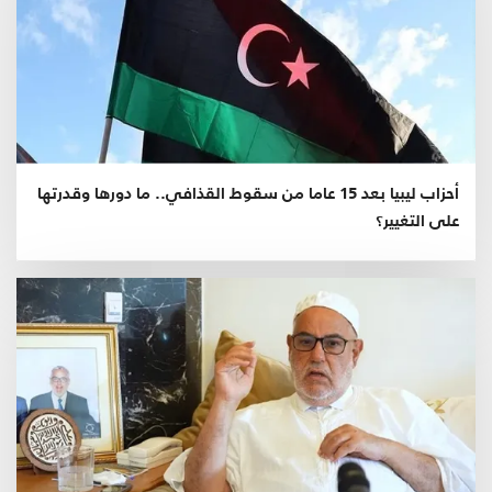
أحزاب ليبيا بعد 15 عاما من سقوط القذافي.. ما دورها وقدرتها
على التغيير؟