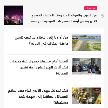
سياسة
5
بين الديون والعوائد المحدودة.. المتحف المصري
الكبير يعكس أزمة المشروعات القومية في مصر
من أوروبا إلى الأمازون.. كيف تتسع
خارطة الجفاف في العالم؟
ألمانيا أمام معضلة ديموغرافية جديدة..
كيف أثرت الهجرة على أزمة نقص
العمالة؟
كيف تحولت جهود الزيدي تجاه حصر سلاح
الفصائل العراقية إلى مهمة شبه
مستحيلة؟