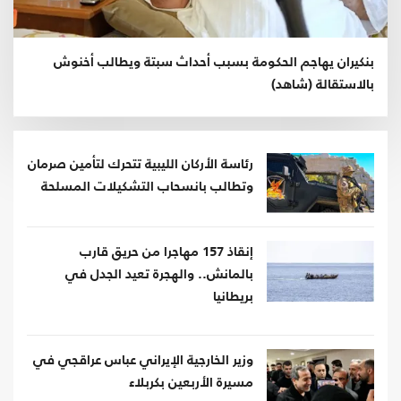
بنكيران يهاجم الحكومة بسبب أحداث سبتة ويطالب أخنوش
بالاستقالة (شاهد)
رئاسة الأركان الليبية تتحرك لتأمين صرمان
وتطالب بانسحاب التشكيلات المسلحة
إنقاذ 157 مهاجرا من حريق قارب
بالمانش.. والهجرة تعيد الجدل في
بريطانيا
وزير الخارجية الإيراني عباس عراقجي في
مسيرة الأربعين بكربلاء