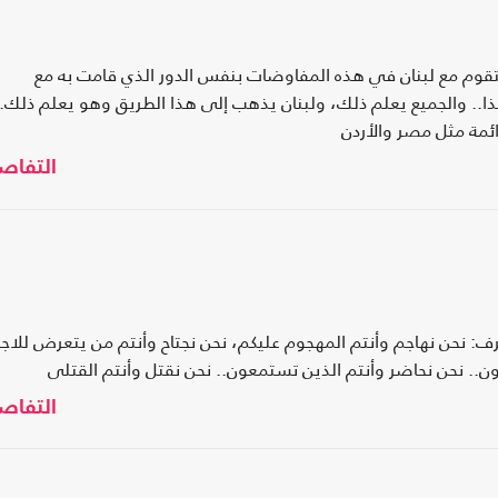
تقوم مع لبنان في هذه المفاوضات بنفس الدور الذي قامت به مع
ا.. والجميع يعلم ذلك، ولبنان يذهب إلى هذا الطريق وهو يعلم ذلك..
ائمة مثل مصر والأردن
التفاص
: نحن نهاجم وأنتم المهجوم عليكم، نحن نجتاح وأنتم من يتعرض للاجت
بون.. نحن نحاضر وأنتم الذين تستمعون.. نحن نقتل وأنتم القتلى
التفاص