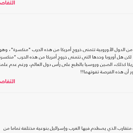
التفاص
ا من الدول الأوروبية تتمنى خروج أمريكا من هذه الحرب "منكسرة"، وهو 
 لكن هل أوروبا وحدها التي تتمنى خروج أمريكا من هذه الحرب "منكسرة
مريكا كذلك، الصين وروسيا بالطبع على رأس دول العالم، ورغم عدم علمن
ر أن هذه الفرصة تفوتهما!!
التفاص
تقارب الذي يصطدم فيها الغرب وإسرائيل بنوعية مختلفة تماما من