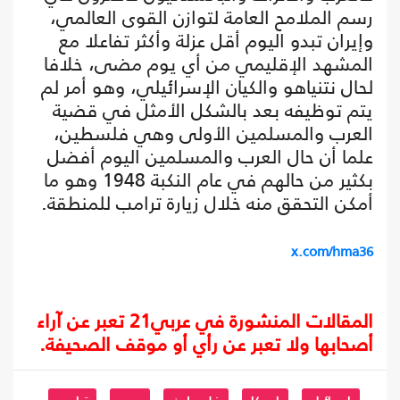
رسم الملامح العامة لتوازن القوى العالمي،
وإيران تبدو اليوم أقل عزلة وأكثر تفاعلا مع
المشهد الإقليمي من أي يوم مضى، خلافا
لحال نتنياهو والكيان الإسرائيلي، وهو أمر لم
يتم توظيفه بعد بالشكل الأمثل في قضية
العرب والمسلمين الأولى وهي فلسطين،
علما أن حال العرب والمسلمين اليوم أفضل
بكثير من حالهم في عام النكبة 1948 وهو ما
أمكن التحقق منه خلال زيارة ترامب للمنطقة.
x.com/hma36
المقالات المنشورة في عربي21 تعبر عن آراء
أصحابها ولا تعبر عن رأي أو موقف الصحيفة.