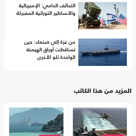
التحالف الدامي: الإمبريالية
والأساطير التوراتية المفبركة
من غزة إلى صنعاء: حين
تساقطت أوراق الهيمنة
الواحدة تلو الأخرى
المزيد من هذا الكاتب