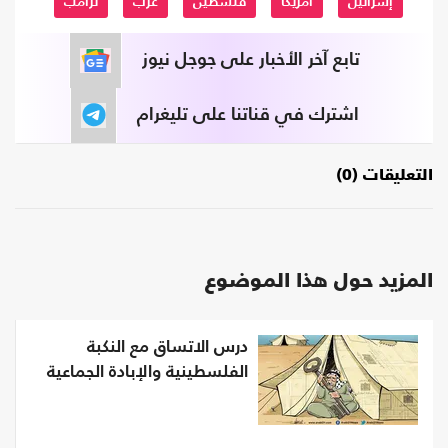
إسرائيل
امريكا
فلسطين
عرب
ترامب
تابع آخر الأخبار على جوجل نيوز
اشترك في قناتنا على تليغرام
التعليقات (0)
المزيد حول هذا الموضوع
درس الاتساق مع النكبة
الفلسطينية والإبادة الجماعية