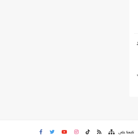
تابعنا على