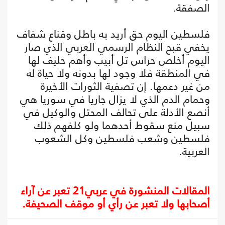
الصفقة.
فلسطين اليوم حق أريد به باطل وقناع شفاف
يخفي قبح النظام الرسمي العربي الذي صار
اليوم أخلص حراس تل أبيب وأهم حليف لها
في المنطقة فلا وجود لها بدونه ولا حياة له
من غير دعمها. إن تصفية الثورات الأخيرة
وحمام الدم الذي لا يزال جاريا في سوريا هي
أنصع الأدلة على تحالف المحتل والوكيل في
سبيل منع سقوط أحدهما ولو كلفهم ذلك
فلسطين وشعب فلسطين وكل الشعوب
العربية.
المقالات المنشورة في عربي21 تعبر عن آراء
أصحابها ولا تعبر عن رأي أو موقف الصحيفة.