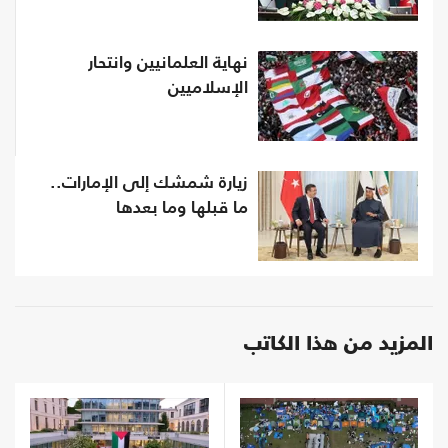
نهاية العلمانيين وانتحار
الإسلاميين
زيارة شمشك إلى الإمارات..
ما قبلها وما بعدها
المزيد من هذا الكاتب