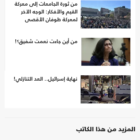
من ثورة الجامعات إلى معركة
القيم والأفكار: الوجه الآخر
لمعركة طوفان الأقصى
من أين جاءت نعمت شفيق؟!
نهاية إسرائيل.. العد التنازلي!
المزيد من هذا الكاتب