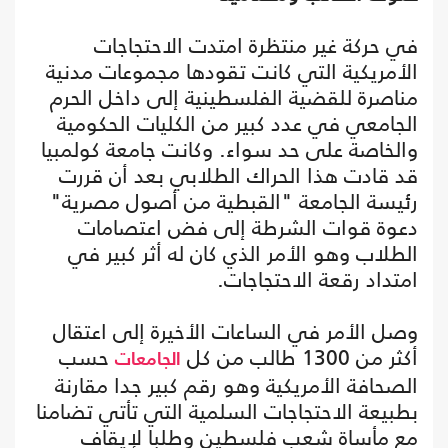
في حركة غير منتظرة امتدت الاحتجاجات
الأمريكية التي كانت تقودها مجموعات مدنية
مناصرة للقضية الفلسطينية إلى داخل الحرم
الجامعي في عدد كبير من الكليات الحكومية
والخاصة على حد سواء. وكانت جامعة كولمبيا
قد قادت هذا الحراك الطلابي بعد أن قررت
رئيسة الجامعة "القبطية من أصول مصرية"
دعوة قوات الشرطة إلى فض اعتصامات
الطلاب وهو الأمر الذي كان له أثر كبير في
امتداد رقعة الاحتجاجات.
وصل الأمر في الساعات الأخيرة إلى اعتقال
أكثر من 1300 طالب من كل
حسب
الجامعات
الصحافة الأمريكية وهو رقم كبير جدا مقارنة
بطبيعة الاحتجاجات السلمية التي تأتي تضامنا
مع مأساة شعب فلسطين وطلبا لإيقاف