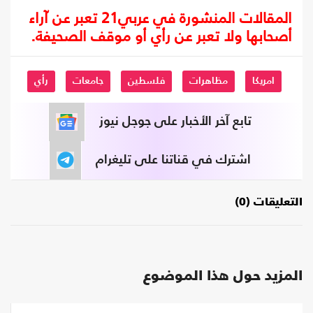
المقالات المنشورة في عربي21 تعبر عن آراء
أصحابها ولا تعبر عن رأي أو موقف الصحيفة.
امريكا
مظاهرات
فلسطين
جامعات
رأي
تابع آخر الأخبار على جوجل نيوز
اشترك في قناتنا على تليغرام
التعليقات (0)
المزيد حول هذا الموضوع