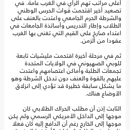
أعلى مراتب تهم الرأي في الغرب عامة. في
تصعيد أخير اقتحمت قوات الحرس الوطني
والشرطة الحرم الجامعي واعتدت بالعنف على
الطلاب وإطار التدريس وأساتذة الجامعات في
اعتداء صارخ على القيم التي تغنى بها الغرب
عقودا من الزمن.
ثم في مرحلة أخيرة اقتحمت مليشيات تابعة
للوبي الصهيوني في الولايات المتحدة
تجمعات الطلبة وأماكن اعتصامهم واعتدت
عليهم بالقوة والعنف دون تدخل الشرطة وهو
ما يشكل سابقة خطيرة قد تؤدي إلى انزلاق
الأوضاع هناك.
الثابت إذن أن مطلب الحراك الطلابي كان
موجها إلى الداخل الأمريكي الرسمي ولم يكن
موجها إلى الخارج رغم أن الدافع إليه كان فعلا