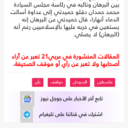
بين البرهان ونائبه في رئاسة مجلس السيادة
محمد حمدان دقلو حميدتي إلى عداوة أسالت
الدماء أنهارا، قال حميدتي عن البرهان إنه
يستعين في حربه عليها بالإسلاميين رغم أنه
(البرهان) لا يصلي.
المقالات المنشورة في عربي21 تعبر عن آراء
أصحابها ولا تعبر عن رأي أو موقف الصحيفة.
فلسطين
السودان
مواقف
رأي
تابع آخر الأخبار على جوجل نيوز
اشترك في قناتنا على تليغرام