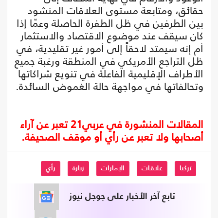
حقائق، ومتابعة مستوى العلاقات المنشود
بين الطرفين في ظل الطفرة الحاصلة وعمّا إذا
كان سيقف عند موضوع الاقتصاد والاستثمار
أم إنه سيمتد لاحقاً إلى أمور غير تقليدية، في
ظل التراجع الأمريكي في المنطقة ورغبة جميع
الأطراف الإقليمية الفاعلة في تنويع شراكاتها
وتحالفاتها في مواجهة حالة الغموض السائدة.
المقالات المنشورة في عربي21 تعبر عن آراء
أصحابها ولا تعبر عن رأي أو موقف الصحيفة.
تركيا
علاقات
الإمارات
زيارة
رأي
تابع آخر الأخبار على جوجل نيوز