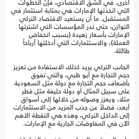
أخرى. في الشق الاقتصادي، فإنّ الخطوات
التي اتخذتها الإمارات هي بمثابة استثمار في
المستقبل. ما أن يستعيد الاقتصاد التركي
التوازن، حتى تدر المؤسسات التي اشترتها
الإمارات بأسعار زهيدة (بسبب انخفاض
العملة)، والاستثمارات التي أدخلتها أرباحاً
طائلة.
الجانب التركي يريد كذلك الاستفادة من تعزيز
حجم التجارة مع أبو ظبي، والتي تفوق
بأضعاف حجم التجارة مع دولة مثل السعودية
على سبيل المثال أو دولة حليفة مثل قطر
مثلا، ويعزز وصوله من خلالها إلى أسواق
أبعد، فضلاً عن جذب المزيد من الاستثمارات
إلى الداخل التركي، وهذه هي النقطة الأهم
الآن في المفاوضات الجارية مع الإمارات.