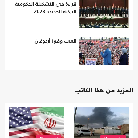
قراءة في التشكيلة الحكومية
التركية الجديدة 2023
العرب وفوز أردوغان
المزيد من هذا الكاتب