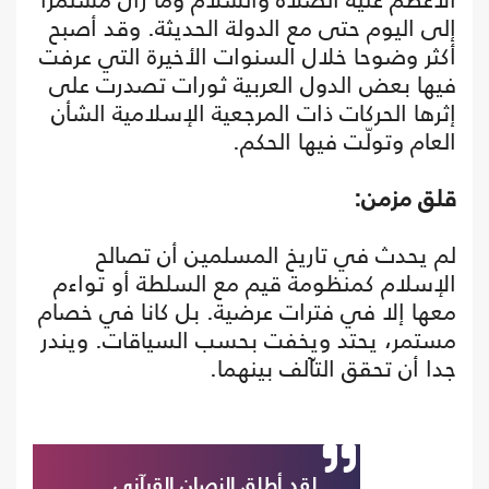
إلى اليوم حتى مع الدولة الحديثة. وقد أصبح
أكثر وضوحا خلال السنوات الأخيرة التي عرفت
فيها بعض الدول العربية ثورات تصدرت على
إثرها الحركات ذات المرجعية الإسلامية الشأن
العام وتولّت فيها الحكم.
قلق مزمن:
لم يحدث في تاريخ المسلمين أن تصالح
الإسلام كمنظومة قيم مع السلطة أو تواءم
معها إلا في فترات عرضية. بل كانا في خصام
مستمر، يحتد ويخفت بحسب السياقات. ويندر
جدا أن تحقق التآلف بينهما.
لقد أطلق النصان القرآني