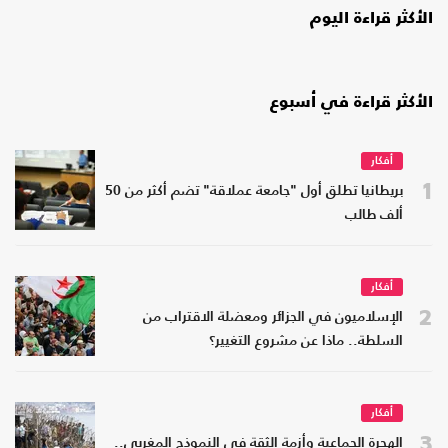
الأكثر قراءة اليوم
الأكثر قراءة في أسبوع
أفكار
1
بريطانيا تطلق أول "جامعة عملاقة" تضم أكثر من 50
ألف طالب
أفكار
2
الإسلاميون في الجزائر ومعضلة الاقتراب من
السلطة.. ماذا عن مشروع التغيير؟
أفكار
3
الهجرة الجماعية وأزمة الثقة في النموذج المغربي..