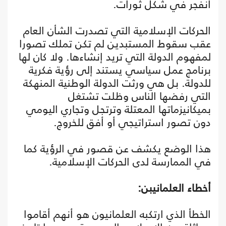
انفجر في شكل ثورات.
الحركات الإسلامية التي تصدرت الشأن العام
عقب سقوط المستبدين لم تكن تملك تصورا
لمفهوم الدولة التي تريد إنشاءها. ولا كان لها
برنامج عمل سياسي يستند إلى رؤية فكرية
للدولة. بل هي ورثت الدولة الوطنية المنهكة
التي رفضها الناس وظلت تشتغل
بميكانيزماتها المعتلة وترتجل وتجاري اليومي
دون تصور استراتيجي أو أفق للخروج.
هذا الوضع يكشف عن قصور في الرؤية كما
في الممارسة لدى الحركات الإسلامية.
أخطاء العلمانيبن:
الخطأ الذي ارتكبه العلمانيون هو أنهم أقاموا