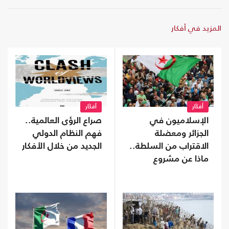
المزيد في أفكار
أفكَار
أفكَار
الإسلاميون في
صراع الرؤى العالمية..
الجزائر ومعضلة
فهم النظام الدولي
الاقتراب من السلطة..
الجديد من خلال الأفكار
ماذا عن مشروع
التغيير؟