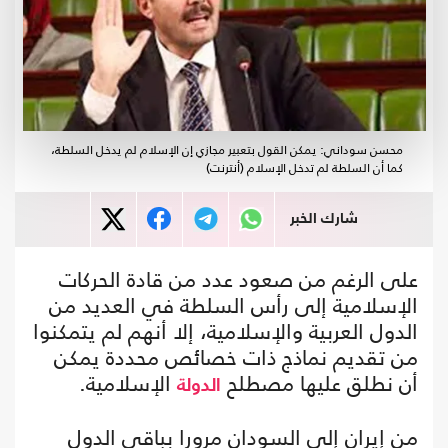
محسن سوداني: يمكن القول بتعبير مجازي إن الإسلام لم يدخل السلطة،
كما أن السلطة لم تدخل الإسلام (أنترنت)
شارك الخبر
على الرغم من صعود عدد من قادة الحركات
الإسلامية إلى رأس السلطة في العديد من
الدول العربية والإسلامية، إلا أنهم لم يتمكنوا
من تقديم نماذج ذات خصائص محددة يمكن
أن نطلق عليها مصطلح
الإسلامية.
الدولة
من إيران إلى السودان مرورا بباقي الدول