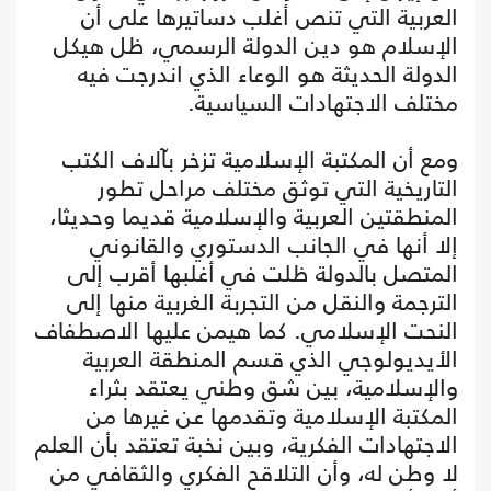
العربية التي تنص أغلب دساتيرها على أن
الإسلام هو دين الدولة الرسمي، ظل هيكل
الدولة الحديثة هو الوعاء الذي اندرجت فيه
مختلف الاجتهادات السياسية.
ومع أن المكتبة الإسلامية تزخر بآلاف الكتب
التاريخية التي توثق مختلف مراحل تطور
المنطقتين العربية والإسلامية قديما وحديثا،
إلا أنها في الجانب الدستوري والقانوني
المتصل بالدولة ظلت في أغلبها أقرب إلى
الترجمة والنقل من التجربة الغربية منها إلى
النحت الإسلامي. كما هيمن عليها الاصطفاف
الأيديولوجي الذي قسم المنطقة العربية
والإسلامية، بين شق وطني يعتقد بثراء
المكتبة الإسلامية وتقدمها عن غيرها من
الاجتهادات الفكرية، وبين نخبة تعتقد بأن العلم
لا وطن له، وأن التلاقح الفكري والثقافي من