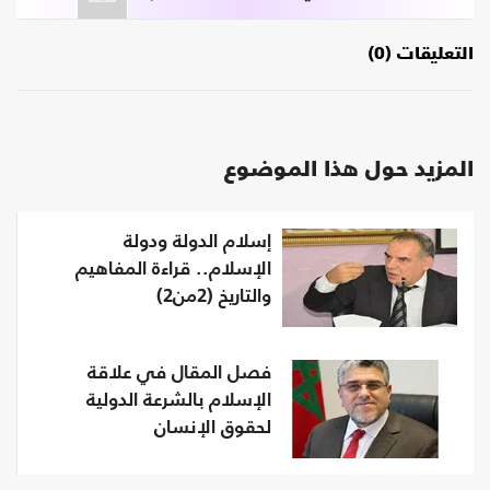
التعليقات (0)
المزيد حول هذا الموضوع
إسلام الدولة ودولة
الإسلام.. قراءة المفاهيم
والتاريخ (2من2)
فصل المقال في علاقة
الإسلام بالشرعة الدولية
لحقوق الإنسان