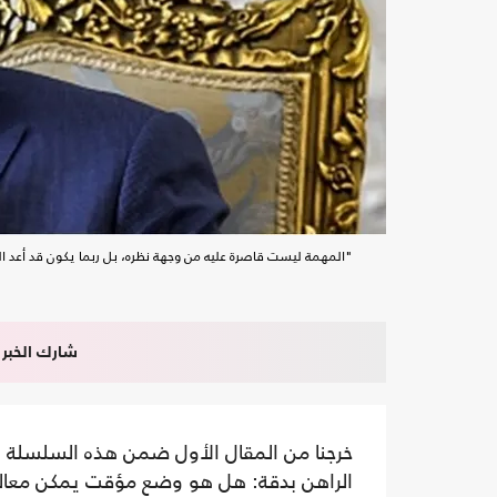
"المهمة ليست قاصرة عليه من وجهة نظره، بل ربما يكون قد أعد الع
شارك الخبر
خرجنا من المقال الأول ضمن هذه السلسلة ب
الراهن بدقة: هل هو وضع مؤقت يمكن معالج