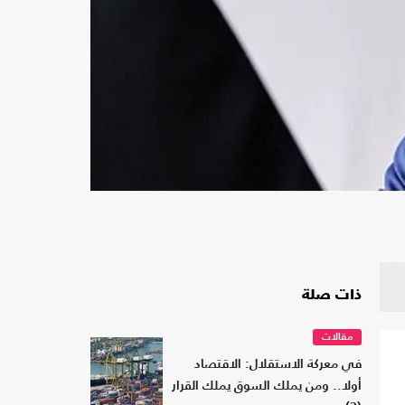
ذات صلة
مقالات
في معركة الاستقلال: الاقتصاد
أولا.. ومن يملك السوق يملك القرار