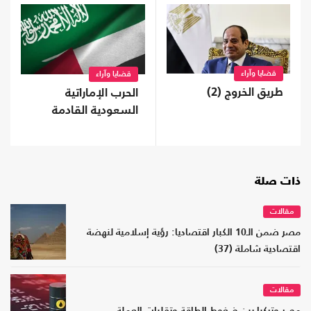
قضايا وآراء
قضايا وآراء
طريق الخروج (2)
الحرب الإماراتية
السعودية القادمة
ذات صلة
مقالات
مصر ضمن الـ10 الكبار اقتصاديا: رؤية إسلامية لنهضة
اقتصادية شاملة (37)
مقالات