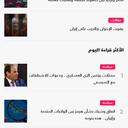
مصر وتركيا بين ضغوط الطاقة وتقلبات العملة
مقالات
عفريت الإخوان والحرب على إيران
الأكثر قراءة اليوم
سياسة
1
ممثلات يرتدين الزي العسكري.. ودعوات للاصطفاف
مع السيسي
سياسة
2
اتفاق وشيك بشأن هرمز بين الولايات المتحدة
وإيران.. هذه بنوده