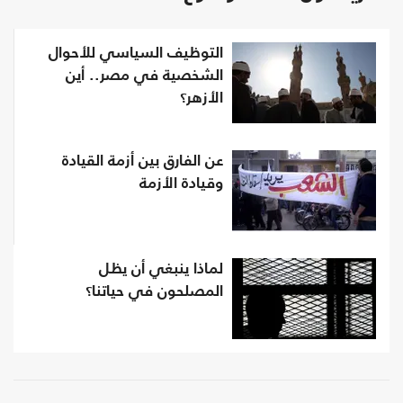
التوظيف السياسي للأحوال
الشخصية في مصر.. أين
الأزهر؟
عن الفارق بين أزمة القيادة
وقيادة الأزمة
لماذا ينبغي أن يظل
المصلحون في حياتنا؟