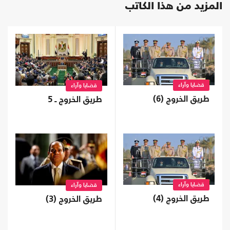
المزيد من هذا الكاتب
قضايا وآراء
قضايا وآراء
طريق الخروج (6)
طريق الخروج ـ 5
قضايا وآراء
قضايا وآراء
طريق الخروج (4)
طريق الخروج (3)