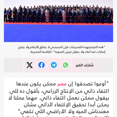
"هذه المرة وبهذه التصريحات فإن السيسي لا يختلق الأرقام ولا يخترع
إنجازات كما اعتاد ولا يحاول تزيين الصورة"- الرئاسة المصرية
شارك الخبر
"أوعوا تصدقوا إن
ممكن يكون عندها
مصر
اكتفاء ذاتي من الإنتاج الزراعي، بأقول ده للي
بيقول ممكن نعمل اكتفاء ذاتي. مهما عملنا لا
يمكن أبدا تحقيق الإكتفاء الذاتي عشان
معندناش الميه ولا الأراضي اللي تكفي"