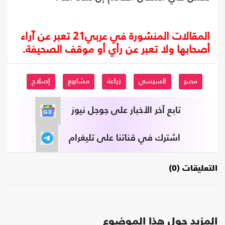
المقالات المنشورة في عربي21 تعبر عن آراء
أصحابها ولا تعبر عن رأي أو موقف الصحيفة.
مصر
السيسي
زراعة
مشاريع
إصلاح
تابع آخر الأخبار على جوجل نيوز
اشترك في قناتنا على تليغرام
التعليقات (0)
المزيد حول هذا الموضوع