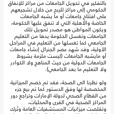
بالتفكير في تحويل الجامعات من مراكز للإنفاق
الحكومي إلى مراكز للربح من خلال تشجيعهم
على افتتاح جامعات أو ما يشبه الجامعات
الخاصة والأهلية التي لا تنفق عليها الحكومة،
ويكون المواطن هو مصدر تمويل تلك
الجامعات وتغسل الحكومة يدها من التعليم
الجامعي كما تغسلها من التعليم في المراحل
الأولية، وقد شهد عصر الجنرال إنشاء جامعات
أو مايشبه الجامعات (ليست ملزمة بشروط
الجامعات الدولية من حيث المناهج ولا الكوادر
ولا التعليم ما بعد الجامعي).
ولو نظرنا الى الصحة، فقد تم خصم الميزانية
المخصصة لها وفق الدستور كما تم بيع جزء
من القطاع الصحي لدولة الإمارات وتراجع دور
المراكز الصحية في القرى والمحليات،
وتقلصت ميزانيات المستشفيات العامة وتُرك