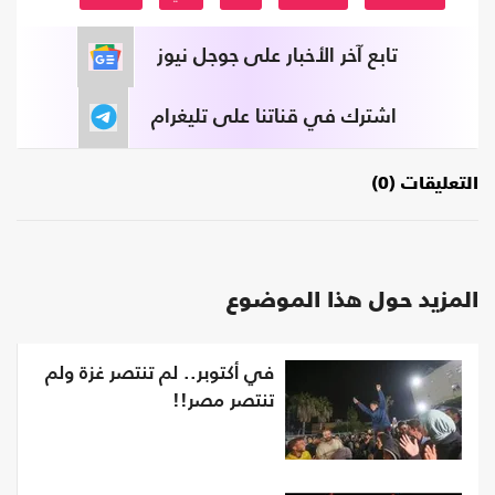
تابع آخر الأخبار على جوجل نيوز
اشترك في قناتنا على تليغرام
التعليقات (0)
المزيد حول هذا الموضوع
في أكتوبر.. لم تنتصر غزة ولم
تنتصر مصر!!