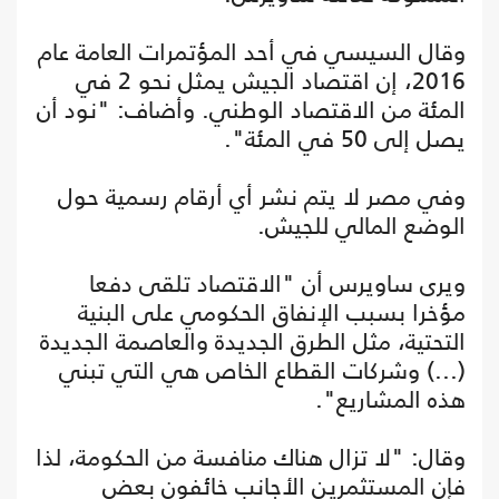
وقال السيسي في أحد المؤتمرات العامة عام
2016، إن اقتصاد الجيش يمثل نحو 2 في
المئة من الاقتصاد الوطني. وأضاف: "نود أن
يصل إلى 50 في المئة".
وفي مصر لا يتم نشر أي أرقام رسمية حول
الوضع المالي للجيش.
ويرى ساويرس أن "الاقتصاد تلقى دفعا
مؤخرا بسبب الإنفاق الحكومي على البنية
التحتية، مثل الطرق الجديدة والعاصمة الجديدة
(...) وشركات القطاع الخاص هي التي تبني
هذه المشاريع".
وقال: "لا تزال هناك منافسة من الحكومة، لذا
فإن المستثمرين الأجانب خائفون بعض