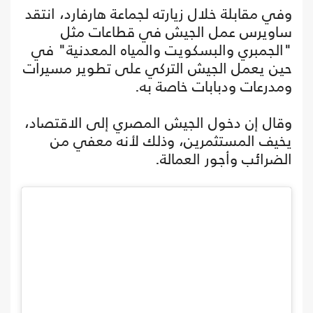
وفي مقابلة خلال زيارته لجماعة هارفارد، انتقد
ساويرس عمل الجيش في قطاعات مثل
"الجمبري والبسكويت والمياه المعدنية" في
حين يعمل الجيش التركي على تطوير مسيرات
ومدرعات ودبابات خاصة به.
وقال إن دخول الجيش المصري إلى الاقتصاد،
يخيف المستثمرين، وذلك لأنه معفي من
الضرائب وأجور العمالة.