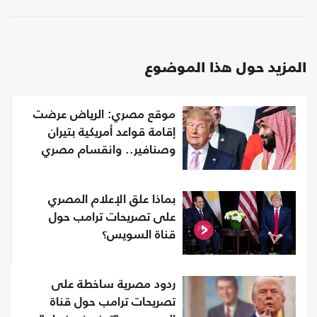
المزيد حول هذا الموضوع
موقع مصري: الرياض عرضت
إقامة قواعد أمريكية بتيران
وصنافير.. وانقسام مصري
بماذا علق الإعلام المصري
على تصريحات ترامب حول
قناة السويس؟
ردود مصرية ساخطة على
تصريحات ترامب حول قناة