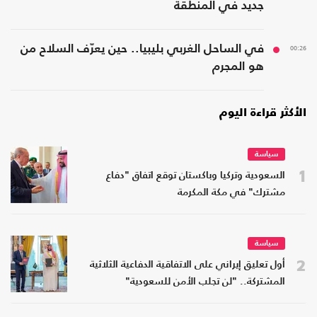
جديد في المنطقة
00:26
في الساحل الغربي بليبيا.. حين يعرّف السلاح من
هو المجرم
الأكثر قراءة اليوم
سياسة
1
السعودية وتركيا وباكستان توقع اتفاق "دفاع
مشترك" في مكة المكرمة
سياسة
2
أول تعليق إيراني على الاتفاقية الدفاعية الثلاثية
المشتركة.. "لن تجلب الأمن للسعودية"