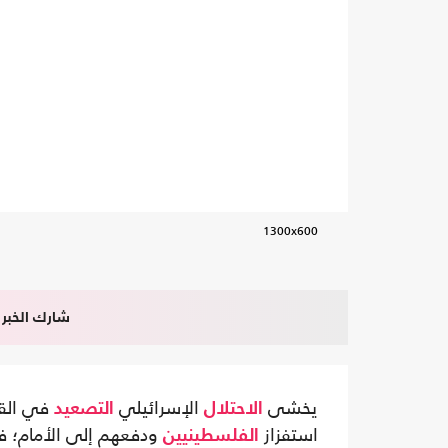
1300x600
شارك الخبر
يخشى
الإسرائيلي
في القد
الاحتلال
التصعيد
استفزاز
ودفعهم إلى الأمام؛ ف
الفلسطينيين