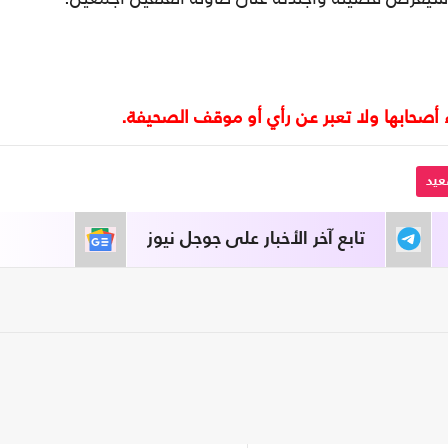
يد
تابع آخر الأخبار على جوجل نيوز