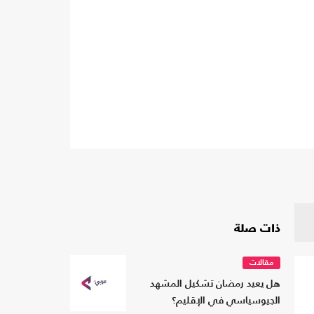
ذات صلة
مقالات
هل يعيد رمضان تشكيل المشهد
الجيوسياسي في الإقليم؟