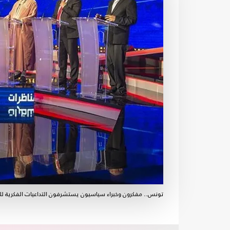
تونس.. مفكرون وخبراء سياسيون يستشرفون التداعيات الفكرية للت