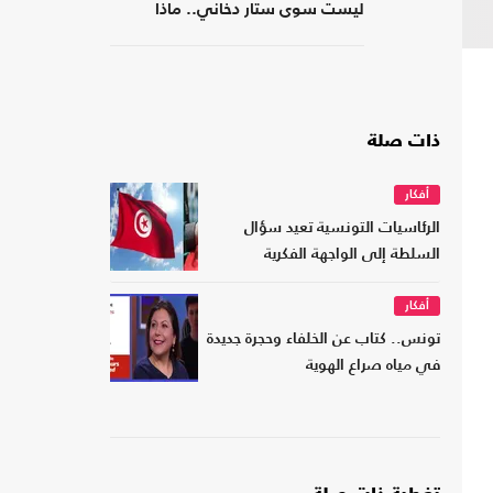
ليست سوى ستار دخاني.. ماذا
يحدث؟
ذات صلة
أفكار
الرئاسيات التونسية تعيد سؤال
السلطة إلى الواجهة الفكرية
أفكار
تونس.. كتاب عن الخلفاء وحجرة جديدة
في مياه صراع الهوية