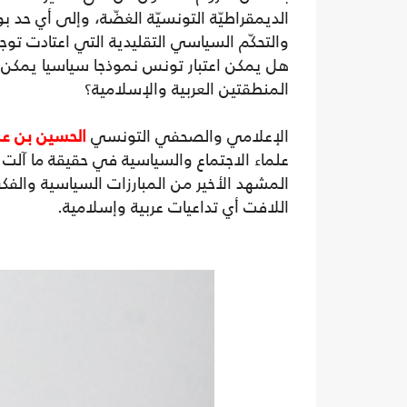
الديمقراطيّة التونسيّة الغضّة، وإلى أي ح
والتحكّم السياسي التقليدية التي اعتادت تو
هل يمكن اعتبار تونس نموذجا سياسيا يمك
المنطقتين العربية والإسلامية؟
الإعلامي والصحفي التونسي
الحسين بن عم
علماء الاجتماع والسياسية في حقيقة ما آلت 
المشهد الأخير من المبارزات السياسية والفكر
اللافت أي تداعيات عربية وإسلامية.