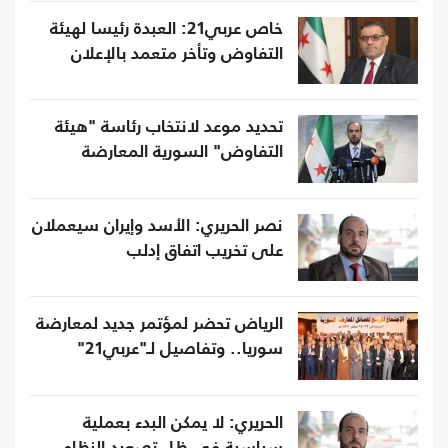
خاص عربي21: العبدة رئيسا لهيئة
التفاوض وتأخر متعمد بالإعلان
تحديد موعد لانتخاب رئاسة "هيئة
التفاوض" السورية المعارضة
نصر الحريري: الأسد وإيران سيعملان
على تخريب اتفاق إدلب
الرياض تحضر لمؤتمر جديد لمعارضة
سوريا.. وتفاصيل لـ"عربي21"
الحريري: لا يمكن البدء بعملية