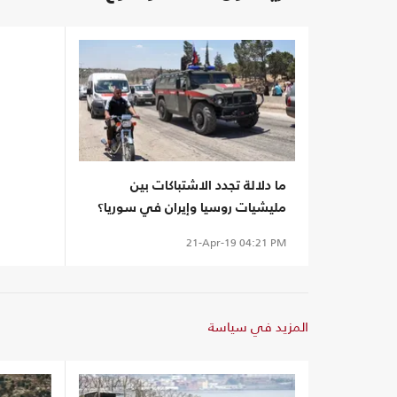
ما دلالة تجدد الاشتباكات بين
مليشيات روسيا وإيران في سوريا؟
21-Apr-19
04:21 PM
المزيد في سياسة