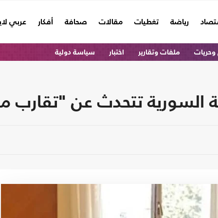
تصاد
رياضة
تغطيات
مقالات
صحافة
أفكار
عربي لا
وحريات
ملفات وتقارير
اختبار
سياسة دولية
 السورية تتحدث عن "تقارب 