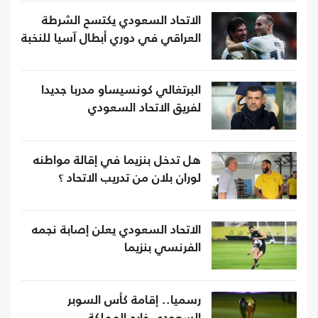
الاتحاد السعودي يكتسح الشرطة
العراقي في دوري أبطال آسيا للنخبة
البرتغالي كونسيساو مدربا جديدا
لفريق الاتحاد السعودي
هل تدخل بنزيما في إقالة مواطنه
لوران بلان من تدريب الاتحاد ؟
الاتحاد السعودي يعلن إصابة نجمه
الفرنسي بنزيما
رسميا.. إقامة كأس السوبر