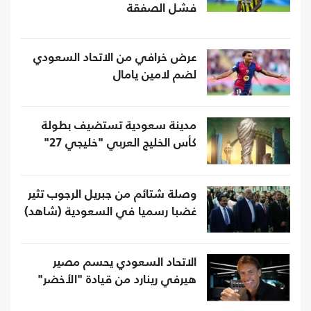
فشل الصفقة
عرض خرافي من الاتحاد السعودي
لضم لامين يامال
مدينة سعودية تستضيف بطولة
كأس الخليج العربي "خليجي 27"
وصلة شتائم من جبريل الرجوب تثير
غضبا رسميا في السعودية (شاهد)
الاتحاد السعودي يحسم مصير
هيرفي رينارد من قيادة "الأخضر"