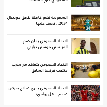
السعودي خارج المملكة
السعودية تضع خارطة طريق مونديال
2034.. تعرف عليها
الاتحاد السعودي يعلن ضم
الفرنسي موسى ديابي
الاتحاد السعودي يتعاقد مع مدرب
منتخب فرنسا السابق
الاتحاد السعودي يغري صلاح بعرض
ضخم.. هل يوافق؟