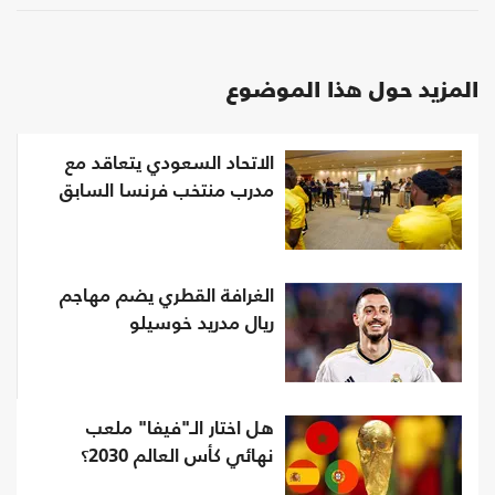
المزيد حول هذا الموضوع
الاتحاد السعودي يتعاقد مع
مدرب منتخب فرنسا السابق
الغرافة القطري يضم مهاجم
ريال مدريد خوسيلو
هل اختار الـ"فيفا" ملعب
نهائي كأس العالم 2030؟