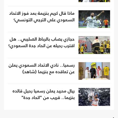
ماذا قال كريم بنزيمة بعد فوز الاتحاد
السعودي على الترجي التونسي؟
حجازي يصاب بالرباط الصليبي.. هل
اقترب رحيله عن اتحاد جدة السعودي؟
رسميا.. نادي الاتحاد السعودي يعلن
عن تعاقده مع بنزيما (شاهد)
ريال مدريد يعلن رسميا رحيل قائده
بنزيما.. قريب من "اتحاد جدة"