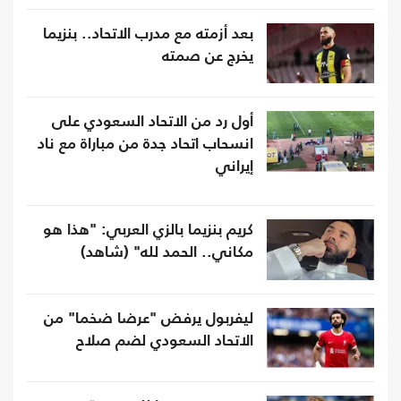
بعد أزمته مع مدرب الاتحاد.. بنزيما
يخرج عن صمته
أول رد من الاتحاد السعودي على
انسحاب اتحاد جدة من مباراة مع ناد
إيراني
كريم بنزيما بالزي العربي: "هذا هو
مكاني.. الحمد لله" (شاهد)
ليفربول يرفض "عرضا ضخما" من
الاتحاد السعودي لضم صلاح