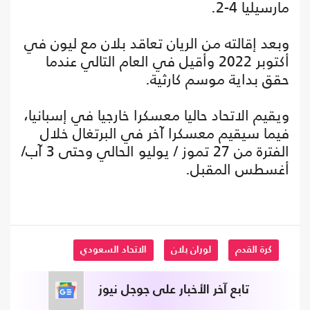
مارسيليا 4-2.
وبعد إقالته من الريان تعاقد بلان مع ليون في
أكتوبر 2022 وأقيل في العام التالي عندما
حقق بداية موسم كارثية.
ويقيم الاتحاد حاليا معسكرا خارجيا في إسبانيا،
فيما سيقيم معسكرا آخر في البرتغال خلال
الفترة من 27 تموز / يوليو الحالي وحتى 3 آب/
أغسطس المقبل.
كرة القدم
لوران بلان
الاتحاد السعودي
تابع آخر الأخبار على جوجل نيوز