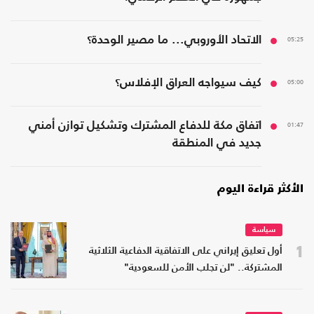
05:25
الاتحاد الأوروبي... ما مصير الوحدة؟
05:00
كيف سيواجه العراق الإفلاس؟
01:47
اتفاق مكة للدفاع المشترك وتشكيل توازن أمني
جديد في المنطقة
الأكثر قراءة اليوم
سياسة
1
أول تعليق إيراني على الاتفاقية الدفاعية الثلاثية
المشتركة.. "لن تجلب الأمن للسعودية"