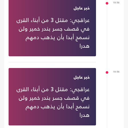
19:56
خبر عاجل
عراقجي: مقتل 3 من أبناء القرى
في قصف جسر بندر خمير ولن
نسمح أبدا بأن يذهب دمهم
هدرا
19:56
خبر عاجل
عراقجي: مقتل 3 من أبناء القرى
في قصف جسر بندر خمير ولن
نسمح أبدا بأن يذهب دمهم
هدرا