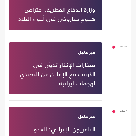
وزارة الدفاع القطرية: اعتراض
هجوم صاروخي في أجواء البلاد
00:58
خبر عاجل
صفارات الإنذار تدوّي في
الكويت مع الإعلان عن التصدي
لهجمات إيرانية
22:27
خبر عاجل
التلفزيون الإيراني: العدو