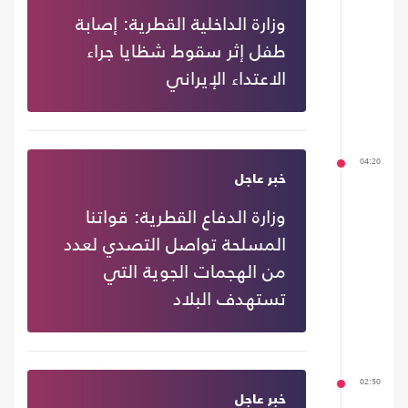
وزارة الداخلية القطرية: إصابة
طفل إثر سقوط شظايا جراء
الاعتداء الإيراني
04:20
خبر عاجل
وزارة الدفاع القطرية: قواتنا
المسلحة تواصل التصدي لعدد
من الهجمات الجوية التي
تستهدف البلاد
02:50
خبر عاجل