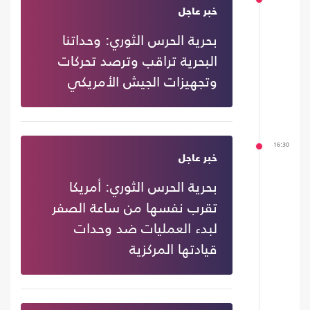
خبر عاجل
بحرية الحرس الثوري: وحداتنا
البحرية تراقب وترصد تحركات
وتجهيزات الجيش الأمريكي
16:30
خبر عاجل
بحرية الحرس الثوري: أمريكا
تقرب نفسها من ساعة الصفر
لبدء العمليات ضد وحدات
قيادتها المركزية