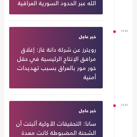
الله عبر الحدود السورية العراقية
13:32
خبر عاجل
رويترز عن شركة دانة غاز: إغلاق
مرافق الإنتاج الرئيسية في حقل
خور مور بالعراق بسبب تهديدات
أمنية
13:32
خبر عاجل
سانا: التحقيقات الأولية أثبتت أن
الشحنة المضبوطة كانت معدة