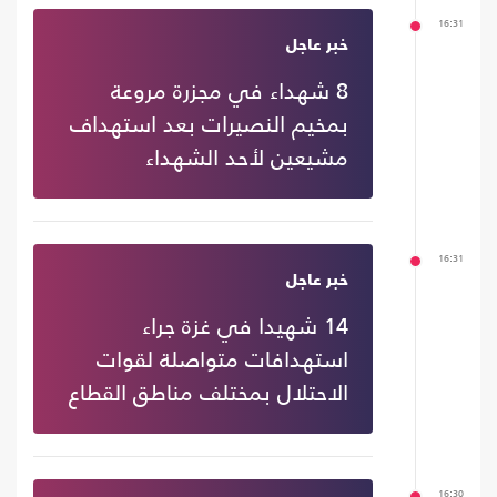
16:31
خبر عاجل
8 شهداء في مجزرة مروعة
بمخيم النصيرات بعد استهداف
مشيعين لأحد الشهداء
16:31
خبر عاجل
14 شهيدا في غزة جراء
استهدافات متواصلة لقوات
الاحتلال بمختلف مناطق القطاع
16:30