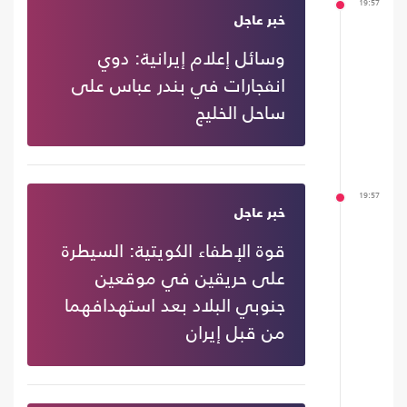
19:57
خبر عاجل
وسائل إعلام إيرانية: دوي
انفجارات في بندر عباس على
ساحل الخليج
19:57
خبر عاجل
قوة الإطفاء الكويتية: السيطرة
على حريقين في موقعين
جنوبي البلاد بعد استهدافهما
من قبل إيران