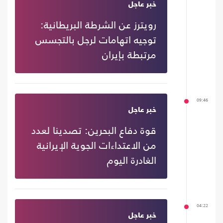
خبر عاجل
رويترز عن الشرطة البريطانية:
توجيه اتهامات لرجل بالتجسس
مرتبطة بإيران
09:46
خبر عاجل
قوة دفاع البحرين: تصدينا لعدد
من الاعتداءات الجوية الإيرانية
الغادرة اليوم
04:22
خبر عاجل