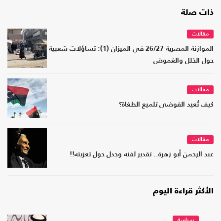
ذات صلة
مقالات
الموازنة المصرية 26/27 في الميزان (1): تساؤلات شعبية
حول الخلل والغموض
مقالات
كيف تُعيد الفوضى تلميع الطغاة؟
مقالات
عبد الرحمن أبو زهرة.. تقدير لفنه وجدل حول تعزيته!!
الأكثر قراءة اليوم
سياسة