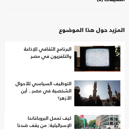
التعليقات (0)
المزيد حول هذا الموضوع
البرنامج الثقافي للإذاعة
والتلفزيون في مصر
التوظيف السياسي للأحوال
الشخصية في مصر.. أين
الأزهر؟
كيف تعمل البروباغاندا
الإسرائيلية: من يقف ضدنا