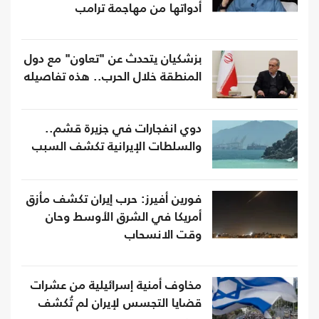
أدواتها من مهاجمة ترامب
بزشكيان يتحدث عن "تعاون" مع دول
المنطقة خلال الحرب.. هذه تفاصيله
دوي انفجارات في جزيرة قشم..
والسلطات الإيرانية تكشف السبب
فورين أفيرز: حرب إيران تكشف مأزق
أمريكا في الشرق الأوسط وحان
وقت الانسحاب
مخاوف أمنية إسرائيلية من عشرات
قضايا التجسس لإيران لم تُكشف