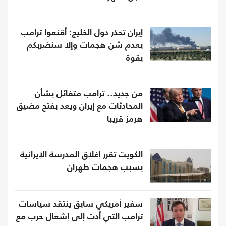
إيران تحذر دول الخليج: أقنعوا ترامب
بعدم شن هجمات وإلا سنضربكم
بقوة
من جديد.. ترامب متفائل بشأن
المحادثات مع إيران ويعد بفتح مضيق
هرمز قريبا
الكويت تقرر إغلاق المدرسة الإيرانية
بسبب هجمات طهران
سفير أمريكي سابق ينتقد سياسات
ترامب التي أدت إلى إشعال حرب مع