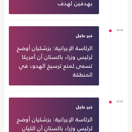
بهدفين لهدف
20:43
خبر عاجل
الرئاسة الإيرانية: بزشكيان أوضح
لرئيس وزراء باكستان أن أمريكا
تسعى لمنع ترسيخ الهدوء في
المنطقة
20:43
خبر عاجل
الرئاسة الإيرانية: بزشكيان أوضح
لرئيس وزراء باكستان أن الكيان