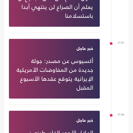
يعلم أن الصراع لن ينتهي أبدا
باستسلامنا
17:57
خبر عاجل
أكسيوس عن مصدر: جولة
جديدة من المفاوضات الأمريكية
الإيرانية يتوقع عقدها الأسبوع
المقبل
17:56
خبر عاجل
الهلال الأحمر الفلسطيني: