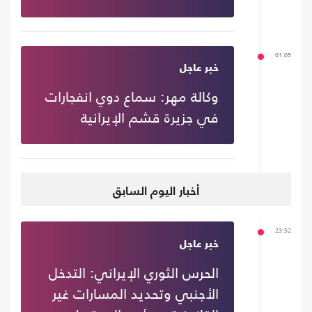
01:05
خبر عاجل
وكالة مهر: سماع دوي انفجارات
في جزيرة قشم الإيرانية
أخبار اليوم السابق
23:52
خبر عاجل
الحرس الثوري الإيراني: التدخل
الأجنبي وتحديد المسارات غير