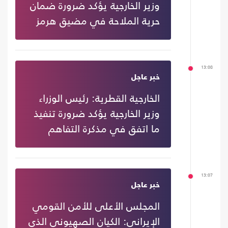
وزير الخارجية يؤكد ضرورة ضمان
حرية الملاحة في مضيق هرمز
13:08
خبر عاجل
الخارجية القطرية: رئيس الوزراء
وزير الخارجية يؤكد ضرورة تنفيذ
ما اتفق في مذكرة التفاهم
13:07
خبر عاجل
المجلس الأعلى للأمن القومي
الإيراني: الكيان الصهيوني الذي