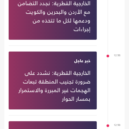
الخارجية القطرية: نجدد التضامن
مع الأردن والبحرين والكويت
ودعمها لكل ما تتخذه من
إجراءات
12:58
خبر عاجل
الخارجية القطرية: نشدد على
ضرورة تجنيب المنطقة تبعات
الهجمات غير المبررة والاستمرار
بمسار الحوار
12:58