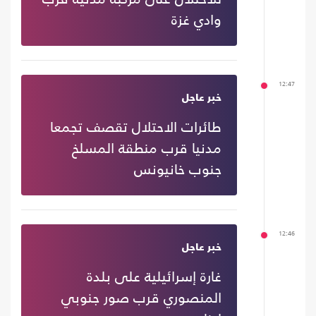
وادي غزة
12:47
خبر عاجل
طائرات الاحتلال تقصف تجمعا
مدنيا قرب منطقة المسلخ
جنوب خانيونس
12:46
خبر عاجل
غارة إسرائيلية على بلدة
المنصوري قرب صور جنوبي