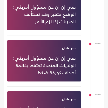
سي إن إن عن مسؤول أمريكي:
الوضع متغير وقد تستأنف
الضربات إذا لزم الأمر
08:02
خبر عاجل
سي إن إن عن مسؤول أمريكي:
الولايات المتحدة تحتفظ بقائمة
أهداف كورقة ضغط
08:02
خبر عاجل