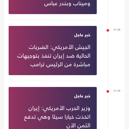
وميناب وبندر عباس
01:06
خبر عاجل
الجيش الأمريكي: الضربات
الحالية ضد إيران تنفذ بتوجيهات
مباشرة من الرئيس ترامب
01:06
خبر عاجل
وزير الحرب الأمريكي: إيران
اتخذت خيارا سيئا وهي تدفع
الثمن الآن