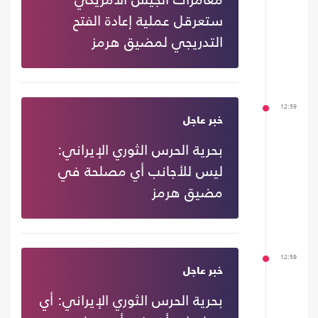
ستعرقل عملية إعادة الفتح
التدريجي لمضيق هرمز
12:59
خبر عاجل
بحرية الحرس الثوري الإيراني:
ليس للأجانب أي مصلحة في
مضيق هرمز
12:59
خبر عاجل
بحرية الحرس الثوري الإيراني: أي