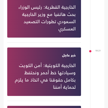
الخارجية القطرية: رئيس الوزراء
بحث هاتفيا مع وزير الخارجية
السعودي تطورات التصعيد
العسكري
10:21
خبر عاجل
الخارجية الكويتية: أمن الكويت
وسيادتها خط أحمر ونحتفظ
بكامل حقوقنا في اتخاذ ما يلزم
لحماية أمننا