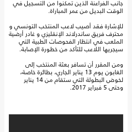
جانب الفراعنة الذين تمكنوا من التسجيل في
الوقت البديل من عمر المباراة.
للإشارة فقد أصيب لاعب المنتخب التونسي و
محترف فريق ساندرلاند الإنقليزي و غادر أرضية
الملعب في انتظار الفحوصات الطبية التي
سيجريها اللاعب للتأكد من خطورة الإصابة.
ومن المقرر أن تسافر بعثة المنتخب إلى
الغابون يوم 13 يناير الجاري، بطائرة خاصة،
لخوض البطولة التي ستقام من 14 يناير
وحتى 5 فبراير 2017.