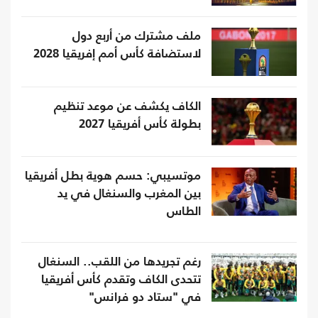
ملف مشترك من أربع دول
لاستضافة كأس أمم إفريقيا 2028
الكاف يكشف عن موعد تنظيم
بطولة كأس أفريقيا 2027
موتسيبي: حسم هوية بطل أفريقيا
بين المغرب والسنغال في يد
الطاس
رغم تجريدها من اللقب.. السنغال
تتحدى الكاف وتقدم كأس أفريقيا
في "ستاد دو فرانس"