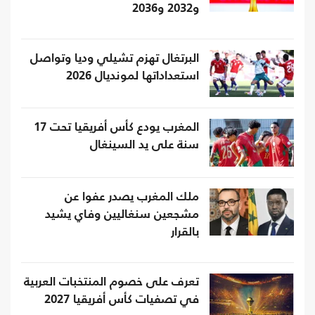
و2032 و2036
البرتغال تهزم تشيلي وديا وتواصل
استعداداتها لمونديال 2026
المغرب يودع كأس أفريقيا تحت 17
سنة على يد السينغال
ملك المغرب يصدر عفوا عن
مشجعين سنغاليين وفاي يشيد
بالقرار
تعرف على خصوم المنتخبات العربية
في تصفيات كأس أفريقيا 2027