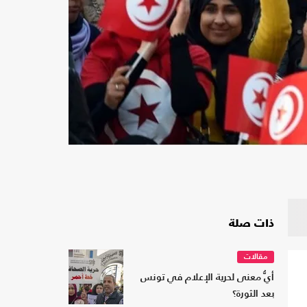
ذات صلة
مقالات
أيُّ معنى لحرية الإعلام في تونس
بعد الثورة؟