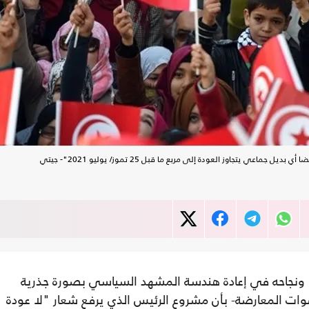
ي يتجاوز العودة إلى مربع ما قبل 25 تموز/ يوليو 2021"- جيتي
ونجاحه في إعادة هندسة المشهد السياسي بصورة جذرية
ت المعارضة- بأن مشروع الرئيس الذي يرفع شعار "لا عودة