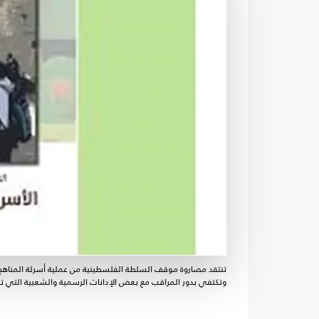
تنتقد مصاروة موقف السلطة الفلسطينية من عملية أسرلة المناهج، إ
وتكتفي بدور المراقب مع بعض الإدانات الرسمية والشعبية التي 