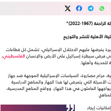
(1967-2022)"
ة/ الأهلية للنشر والتوزيع
ن منذ العام 1967 تحديات كبيرة يفرضها عليهم الاحتلال الإسرائيلي، تشمل كل قطاعات
 إلى فرض سيطرة إسرائيل على الأرض والإنسان
،
الفلسطيني
 للمدينة وأهلها.
ية، مرام مصاروة، السياسات الإسرائيلية الموجهة ضد جهاز
الأسرلة التي يتعرض لها هذا الجهاز والمناهج الدراسية
واجهها العاملون في هذا الجهاز، وواقع المناهج المدرسية،
مناهج.
كانيات إيجاد