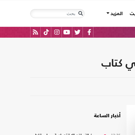
يت
المزيد
ي كتاب
أخبار الساعة