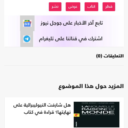
قطر
كتاب
عرض
نشر
تابع آخر الأخبار على جوجل نيوز
اشترك في قناتنا على تليغرام
التعليقات (0)
المزيد حول هذا الموضوع
هل شارفت النيوليبرالية على
نهايتها؟ قراءة في كتاب