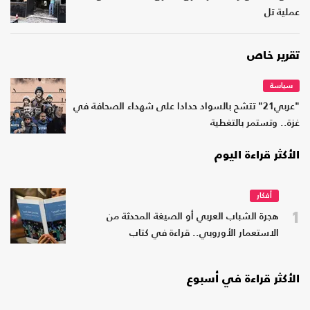
عملية تل
تقرير خاص
سياسة
"عربي21" تتشح بالسواد حدادا على شهداء الصحافة في
غزة.. وتستمر بالتغطية
الأكثر قراءة اليوم
أفكار
1
هجرة الشباب العربي أو الصيغة المحدثة من
الاستعمار الأوروبي.. قراءة في كتاب
الأكثر قراءة في أسبوع