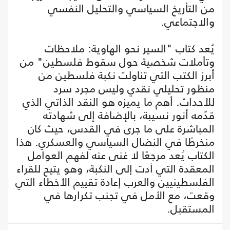
من التأريخ السياسي والتحليل النفسي
والاجتماعي.
يُعد كتاب "السير نحو الهاوية: ملاحظات
وتأملات شخصية حول سقوط فلسطين" من
أبرز الكتب التي تناولت نكبة فلسطين من
منظور تحليلي نقدي وليس مجرد سرد
للأحداث. أهم ما يميزه هو النقد الذاتي الذي
قدّمه أنور نسيبة، بالإضافة إلى شهادته
المباشرة على ما جرى في القدس، حيث كان
منخرطًا في النضال السياسي والعسكري. هذا
الكتاب يُعد مرجعًا لا غنى عنه لفهم العوامل
المعقدة التي أدت إلى النكبة، وهو يتيح للقراء
الفلسطينيين والعرب إعادة تقييم الأخطاء التي
وقعت، مع الأمل في تجنب تكرارها في
المستقبل.