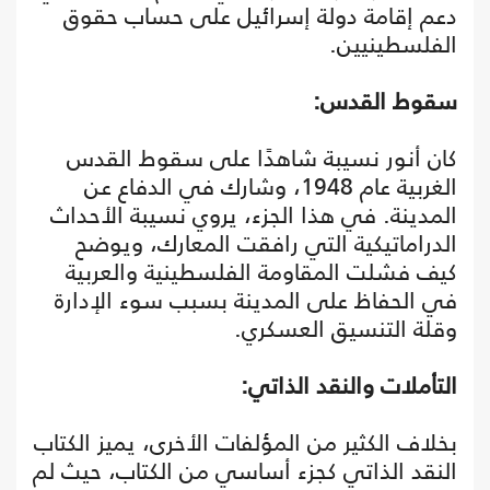
دعم إقامة دولة إسرائيل على حساب حقوق
الفلسطينيين.
سقوط القدس:
كان أنور نسيبة شاهدًا على سقوط القدس
الغربية عام 1948، وشارك في الدفاع عن
المدينة. في هذا الجزء، يروي نسيبة الأحداث
الدراماتيكية التي رافقت المعارك، ويوضح
كيف فشلت المقاومة الفلسطينية والعربية
في الحفاظ على المدينة بسبب سوء الإدارة
وقلة التنسيق العسكري.
التأملات والنقد الذاتي:
بخلاف الكثير من المؤلفات الأخرى، يميز الكتاب
النقد الذاتي كجزء أساسي من الكتاب، حيث لم