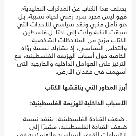
يختلف هذا الكتاب عن المذكرات التقليدية؛
فهو ليس مجرد سرد زمني لحياة نسيبة، بل
هو تأمل فكري ونقد سياسي للأحداث التي
سبقت النكبة وأدت إلى احتلال فلسطين.
الكتاب مزيج من الملاحظات الشخصية
والتحليل السياسي، إذ يشارك نسيبة رؤاه
الخاصة حول أسباب الهزيمة الفلسطينية، مع
التركيز على العوامل الداخلية والخارجية التي
أسهمت في فقدان الأرض.
أبرز المحاور التي يناقشها الكتاب
الأسباب الداخلية للهزيمة الفلسطينية:
ـ ضعف القيادة الفلسطينية: ينتقد نسيبة
ضعف القيادة الفلسطينية، مشيرًا إلى
انقسامات القوى السياسية والعسكرية في