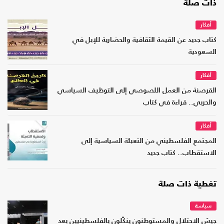
ذات صلة
أفكار
كتاب جديد عن القيمة الثقافية والحضارية للإبل في
السعودية
أفكار
القرصنة من العمل اللصوصي إلى التوظيف السياسي
والحربي.. قراءة في كتاب
أفكار
المجتمع الفلسطيني من التعبئة السياسية إلى
الاستقطاب.. كتاب جديد
تغطية ذات صلة
سياسة
جيش الاحتلال والمستوطنون ينكّلون بالفلسطينيين بعد