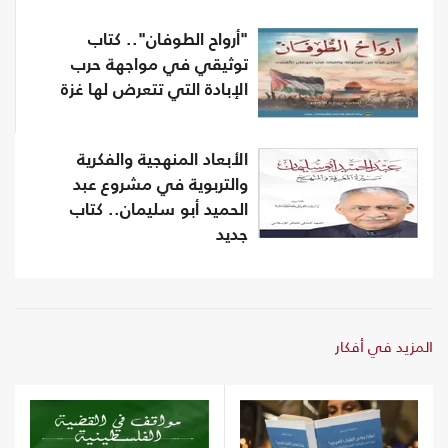
"أرواح الطوفان".. كتاب
توثيقي في مواجهة حرب
الإبادة التي تتعرض لها غزة
الأبعاد المنهجية والفكرية
والتربوية في مشروع عبد
الحميد أبو سليمان.. كتاب
جديد
المزيد في أفكار