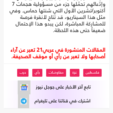
وإدّعائهم تحمّلها جزء من مسؤولية هجمات 7
أكتوبر/تشرين الأول التي شنتها حماس. وفي
مثل هذا السيناريو، قد تتاح لأنقرة فرصة
للمشاركة المباشرة، لكن يبدو هذا الإحتمال
ضعيفاً حتى هذه اللحظة.
المقالات المنشورة في عربي21 تعبر عن آراء
أصحابها ولا تعبر عن رأي أو موقف الصحيفة.
فلسطين
غزة
مفاوضات
رأي
حرب
تابع آخر الأخبار على جوجل نيوز
اشترك في قناتنا على تليغرام