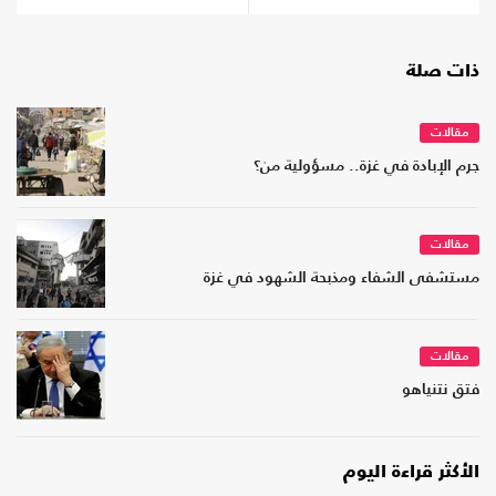
ذات صلة
مقالات
جرم الإبادة في غزة.. مسؤولية من؟
مقالات
مستشفى الشفاء ومذبحة الشهود في غزة
مقالات
فتق نتنياهو
الأكثر قراءة اليوم