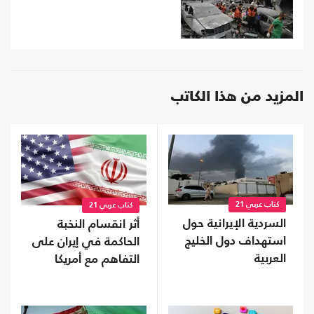
المزيد من هذا الكاتب
كتاب عربي 21
كتاب عربي 21
السردية الإيرانية حول
أثر انقسام النخبة
استهداف دول الخليج
الحاكمة في إيران على
العربية
التفاهم مع أمريكا