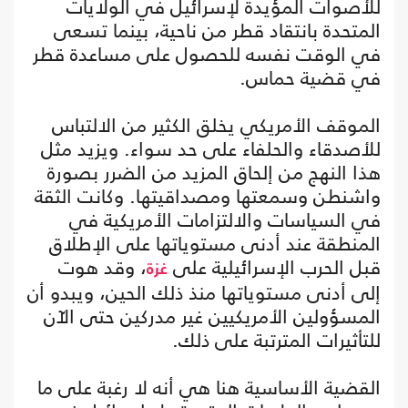
للأصوات المؤيدة لإسرائيل في الولايات
المتحدة بانتقاد قطر من ناحية، بينما تسعى
في الوقت نفسه للحصول على مساعدة قطر
في قضية حماس.
الموقف الأمريكي يخلق الكثير من الالتباس
للأصدقاء والحلفاء على حد سواء. ويزيد مثل
هذا النهج من إلحاق المزيد من الضرر بصورة
واشنطن وسمعتها ومصداقيتها. وكانت الثقة
في السياسات والالتزامات الأمريكية في
المنطقة عند أدنى مستوياتها على الإطلاق
قبل الحرب الإسرائيلية على
، وقد هوت
غزة
إلى أدنى مستوياتها منذ ذلك الحين، ويبدو أن
المسؤولين الأمريكيين غير مدركين حتى الآن
للتأثيرات المترتبة على ذلك.
القضية الأساسية هنا هي أنه لا رغبة على ما