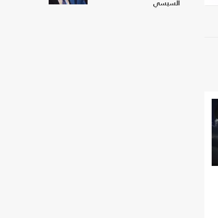
السيسي