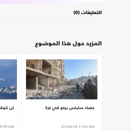
التعليقات (0)
المزيد حول هذا الموضوع
حصاد سايكس بيكو في غزة
لن تتوقف
9:59 AM
22-Feb-24
11:03 AM