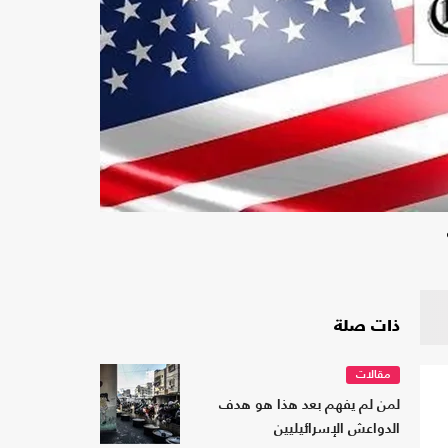
ذات صلة
مقالات
لمن لم يفهم بعد هذا هو هدف
الدواعش الإسرائيليين