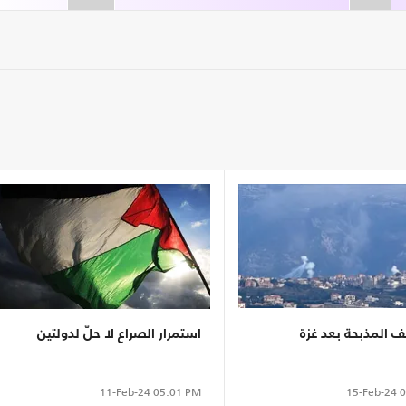
 المذبحة بعد غزة
استمرار الصراع لا حلّ لدولتين
15-Feb-24
0
11-Feb-24
05:01 PM