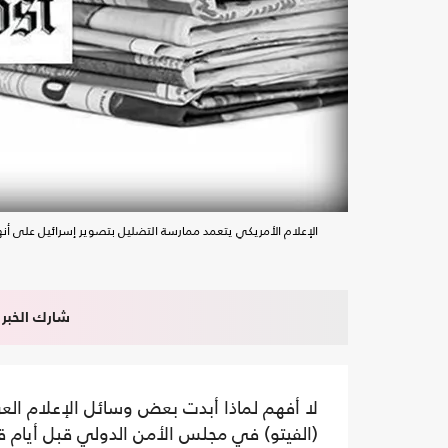
الإعلام الأمريكي يتعمد ممارسة التضليل بتصوير إسرائيل على أن
شارك الخبر
لا أفهم لماذا أبدت بعض وسائل الإعلام الع
(الفيتو) في مجلس الأمن الدولي قبل أيام ق