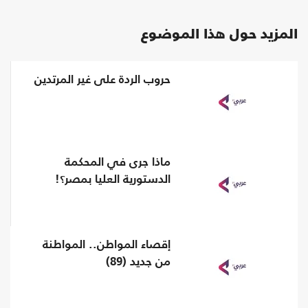
المزيد حول هذا الموضوع
حروب الردة على غير المرتدين
ماذا جرى في المحكمة
الدستورية العليا بمصر؟!
إقصاء المواطن.. المواطنة
من جديد (89)