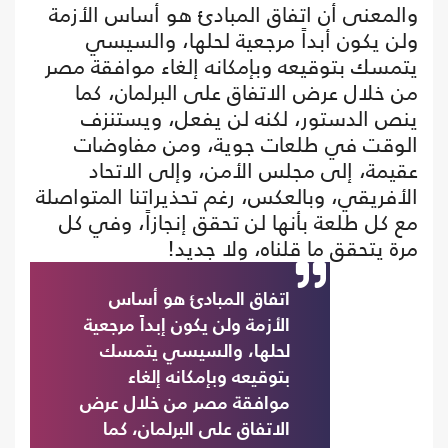
والمعنى أن اتفاق المبادئ هو أساس الأزمة
ولن يكون أبداً مرجعية لحلها، والسيسي
يتمسك بتوقيعه وبإمكانه إلغاء موافقة مصر
من خلال عرض الاتفاق على البرلمان، كما
ينص الدستور، لكنه لن يفعل، ويستنزف
الوقت في طلعات جوية، ومن مفاوضات
عقيمة، إلى مجلس الأمن، وإلى الاتحاد
الأفريقي، وبالعكس، رغم تحذيراتنا المتواصلة
مع كل طلعة بأنها لن تحقق إنجازاً، وفي كل
مرة يتحقق ما قلناه، ولا جديد!
اتفاق المبادئ هو أساس
الأزمة ولن يكون إبداً مرجعية
لحلها، والسيسي يتمسك
بتوقيعه وبإمكانه إلغاء
موافقة مصر من خلال عرض
الاتفاق على البرلمان، كما