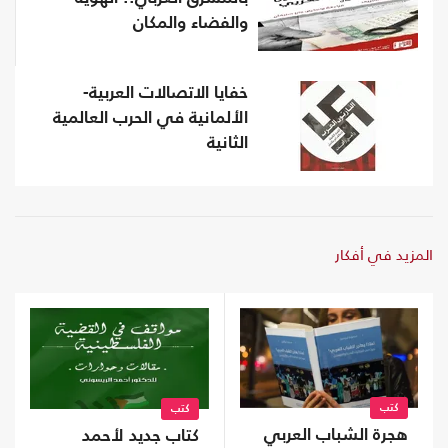
والفضاء والمكان
خفايا الاتصالات العربية-
الألمانية في الحرب العالمية
الثانية
المزيد في أفكار
كتب
كتب
هجرة الشباب العربي
كتاب جديد لأحمد