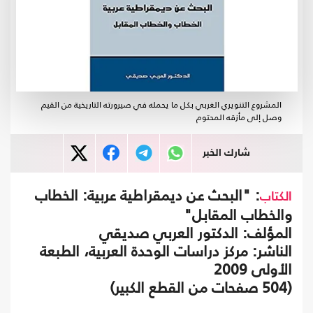
المشروع التنويري الغربي بكل ما يحمله في صيرورته التاريخية من القيم
وصل إلى مأزقه المحتوم
شارك الخبر
: "البحث عن ديمقراطية عربية: الخطاب
الكتاب
والخطاب المقابل"
المؤلف: الدكتور العربي صديقي
الناشر: مركز دراسات الوحدة العربية، الطبعة
الأولى 2009
(504 صفحات من القطع الكبير)