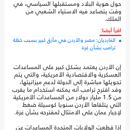
حول هوية البلاد ومستقبلها السياسي، في
وقت يتصاعد فيه الاستياء الشعبي من
الملك.
اقرأ أيضا:
الغارديان: مصر والأردن في مأزق كبير بسبب خطة
ترامب بشأن غزة
إن الأردن يعتمد بشكل كبير على المساعدات
العسكرية والاقتصادية الأمريكية، والتي يتم
تحويلها مباشرة إلى الدولة لدعم ميزانيتها،
وقد اقترح ترامب أنه يمكنه استخدام ما يقرب
من 1.5 مليار دولار من المساعدات الأمريكية
التي يتلقاها الأردن سنويا كوسيلة ضغط
لإجبار عمان على الامتثال لمقترحه بشأن غزة.
إذا قطعت الولايات المتحدة المساعدات عن