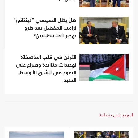
هل يظل السيسي "ديكتاتور"
ترامب المفضل بعد طرح
تهجير الفلسطينيين؟
الأردن في قلب العاصفة:
تهديدات متزايدة وصراع على
النفوذ في الشرق الأوسط
الجديد
المزيد في صحافة