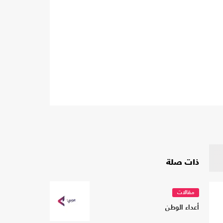
ذات صلة
مقالات
أعداء الوطن