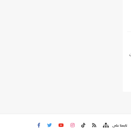
تابعنا على