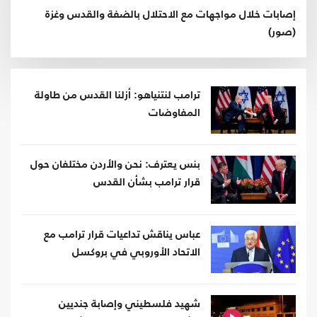
إصابات خلال مواجهات مع الاحتلال بالضفة والقدس وغزة
(صور)
ترامب لنتنياهو: أزلنا القدس من طاولة
المفاوضات
بنس يعترف: نحن والأردن مختلفان حول
قرار ترامب بشأن القدس
عباس يناقش تداعيات قرار ترامب مع
الاتحاد الأوروبي في بروكسل
شهيد فلسطيني وإصابة جنديين