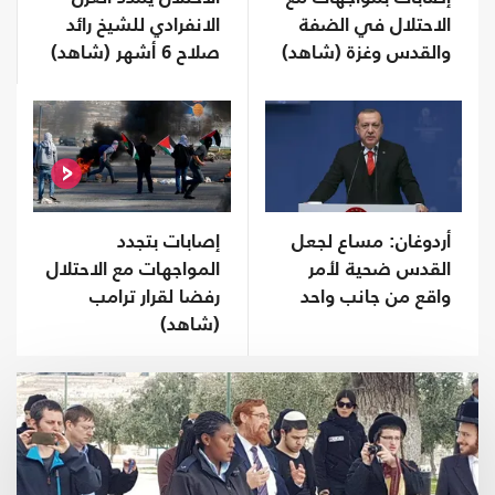
الاحتلال في الضفة
الانفرادي للشيخ رائد
والقدس وغزة (شاهد)
صلاح 6 أشهر (شاهد)
أردوغان: مساع لجعل
إصابات بتجدد
القدس ضحية لأمر
المواجهات مع الاحتلال
واقع من جانب واحد
رفضا لقرار ترامب
(شاهد)