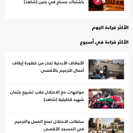
باشتباك مسلح في جنين (شاهد)
الأكثر قراءة اليوم
الأكثر قراءة في أسبوع
الأوقاف الأردنية تحذر من خطورة إيقاف
أعمال الترميم بالأقصى
مواجهات مع الاحتلال عقب تشييع جثمان
شهيد قلقيلية (شاهد)
سلطات الاحتلال تمنع العمل والترميم
في المسجد الأقصى