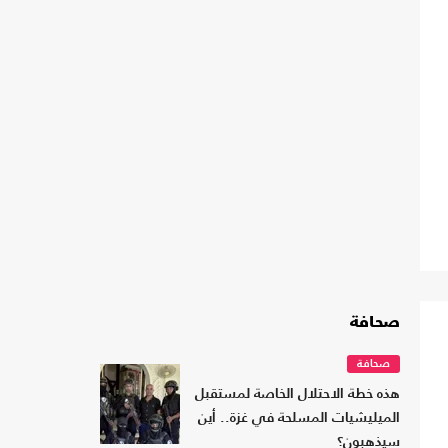
صحافة
صحافة
هذه خطة الاحتلال الخاصة لمستقبل
الميليشيات المسلحة في غزة.. أين
سيذهبون؟