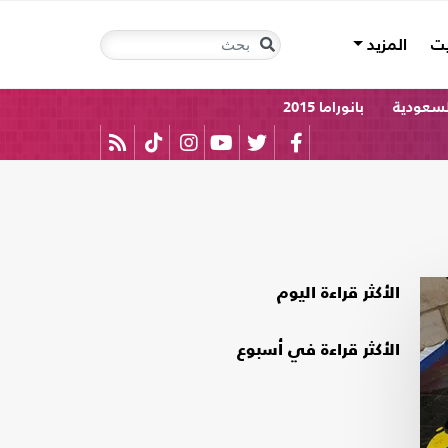
يت
المزيد
لسعودية
بانوراما 2015
الأكثر قراءة اليوم
الأكثر قراءة في أسبوع