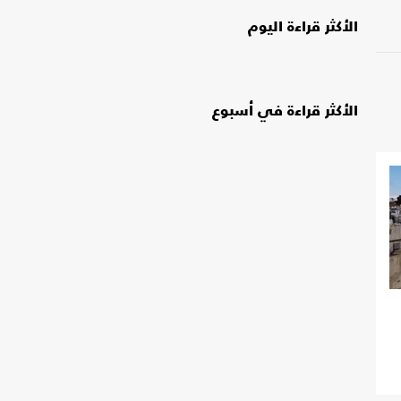
الأكثر قراءة اليوم
الأكثر قراءة في أسبوع