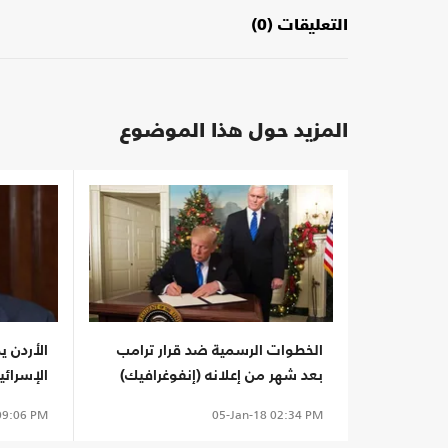
التعليقات (0)
المزيد حول هذا الموضوع
الخطوات الرسمية ضد قرار ترامب
الأردن ي
بعد شهر من إعلانه (إنفوغرافيك)
الإسرائ
9:06 PM
05-Jan-18
02:34 PM