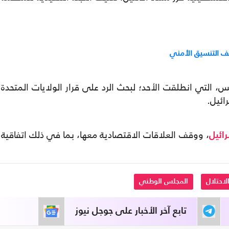
قف التنسيق الأمني
س، التي انطلقت الأحد؛ لبحث الرد على قرار الولايات المتحدة
ائيل.
، ووقف العلاقات الاقتصادية معها، بما في ذلك اتفاقية
ائيل
لاحتلال
المجلس الوطني
تابع آخر الأخبار على جوجل نيوز