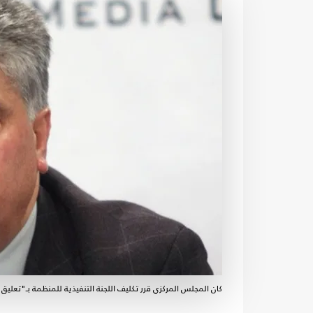
كان المجلس المركزي قرر تكليف اللجنة التنفيذية للمنظمة بـ"تعليق 