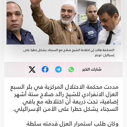
المحكمة قالت إن اختلاط الشيخ صلاح مع السجناء يشكل خطرا على
إسرائيل- تويتر
شارك الخبر
مددت محكمة الاحتلال المركزية في بئر السبع
العزل الانفرادي للشيخ رائد صلاح ستة أشهر
إضافية، تحت ذريعة أن اختلاطه مع باقي
السجناء يشكل خطرا على الأمن الإسرائيلي.
وكان طلب استمرار العزل قدمته سلطة