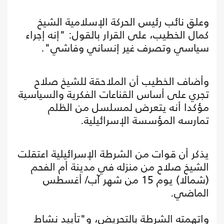
وعلق نائب رئيس الحركة الإسلامية الشيخ
كمال الخطيب، على القرار بالقول: "إنه إجراء
سياسي وتصرف غير إنساني وفاشي".
وأضاف الخطيب أن الملاحقة للشيخ صلاح
تجري على أساس القناعات الفكرية والسياسية
مؤكدا أنه يتعرض لمسلسل من الظلم
تمارسه المؤسسة الإسرائيلية.
يذكر أن قوات من الشرطة الإسرائيلية اعتقلت
الشيخ صلاح من منزله في مدينة أم الفحم
(شمالا) يوم 15 من شهر آب/ أغسطس
الماضي.
واتهمته الشرطة بالتحريض، و"تأييد نشاط