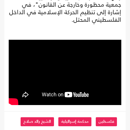
جمعية محظورة وخارجة عن القانون"، في
إشارة إلى تنظيم الحركة الإسلامية في الداخل
الفلسطيني المحتل.
فلسطين
محكمة إسرائيلية
الشيخ رائد صلاح