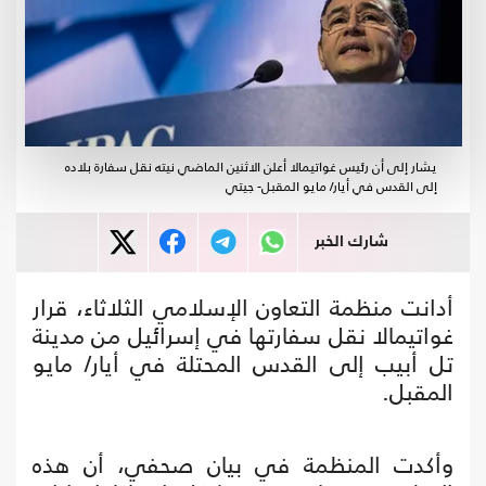
يشار إلى أن رئيس غواتيمالا أعلن الاثنين الماضي نيته نقل سفارة بلاده
إلى القدس في أيار/ مايو المقبل- جيتي
شارك الخبر
أدانت منظمة التعاون الإسلامي الثلاثاء، قرار
غواتيمالا نقل سفارتها في إسرائيل من مدينة
تل أبيب إلى القدس المحتلة في أيار/ مايو
المقبل.
وأكدت المنظمة في بيان صحفي، أن هذه