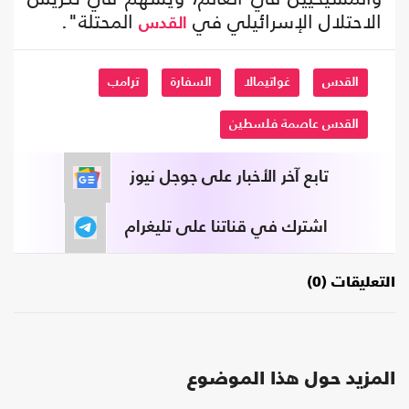
الاحتلال الإسرائيلي في
المحتلة".
القدس
القدس
غواتيمالا
السفارة
ترامب
القدس عاصمة فلسطين
تابع آخر الأخبار على جوجل نيوز
اشترك في قناتنا على تليغرام
التعليقات (0)
المزيد حول هذا الموضوع